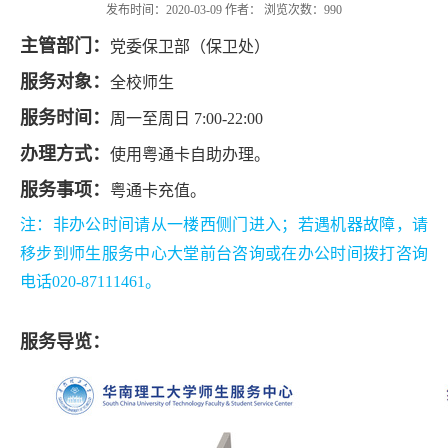
发布时间：2020-03-09 作者： 浏览次数：
990
主管部门：
党委
保卫部（保卫处）
服务对象：
全校师生
服务时间：
周一至周日 7:00-22:00
办理方式：
使用粤通卡自助办理。
服务事项：
粤通卡充值。
注：
非办公时间请从一楼西侧门进入；
若遇机器故障，请
移步到师生服务中心大堂前台咨询或在办公时间拨打咨询
电话020-87111461。
服务导览：