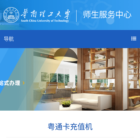
师生服务中心
登录
导航
粤通卡充值机