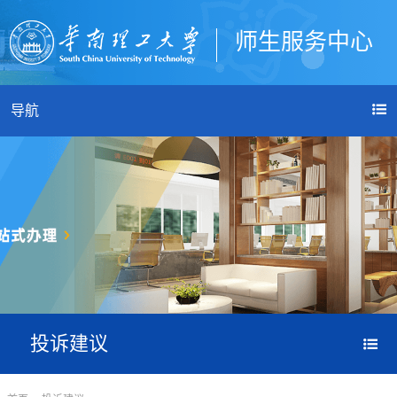
师生服务中心
登录
导航
投诉建议