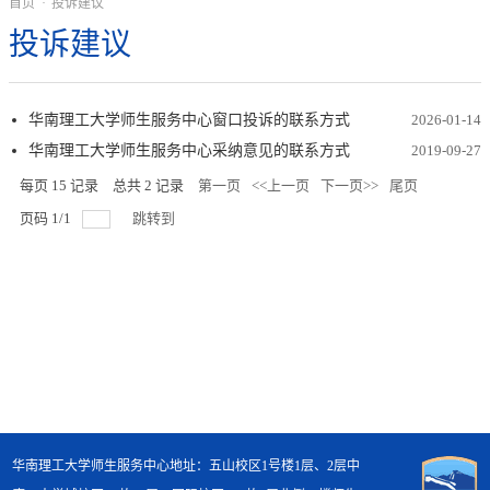
首页
·
投诉建议
投诉建议
华南理工大学师生服务中心窗口投诉的联系方式
2026-01-14
华南理工大学师生服务中心采纳意见的联系方式
2019-09-27
每页
15
记录
总共
2
记录
第一页
<<上一页
下一页>>
尾页
页码
1
/
1
跳转到
华南理工大学师生服务中心地址：五山校区1号楼1层、2层中