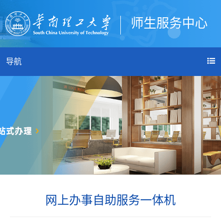
师生服务中心
登录
导航
网上办事自助服务一体机