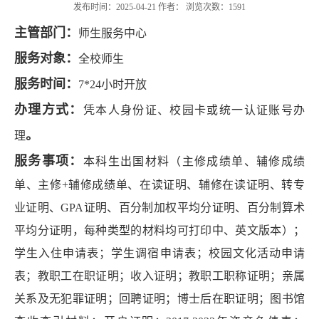
发布时间：2025-04-21 作者： 浏览次数：
1591
主管部门：
师生服务中心
服务对象：
全校师生
服务时间：
7*24小时开放
办理方式：
凭本人身份证、校园卡或统一认证账号办
。
理
服务事项：
本科生出国材料（主修成绩单、辅修成绩
单、主修+辅修成绩单、在读证明、辅修在读证明、转专
业证明、GPA证明、百分制加权平均分证明、百分制算术
平均分证明，每种类型的材料均可打印中、英文版本）；
学生入住申请表；学生调宿申请表；校园文化活动申请
表；教职工在职证明；收入证明；教职工职称证明；亲属
关系及无犯罪证明；回聘证明；博士后在职证明；图书馆