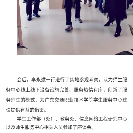
会后，李永斌一行进行了实地参观考察，认为师生服
务中心线上线下设备设施完善、服务热情有序，创新了服
务师生的模式，为广东交通职业技术学院学生服务中心建
设提供有益的借鉴。
学生工作部（处）、教务处、信息网络工程研究中心
以及师生服务中心相关人员参加了座谈会。