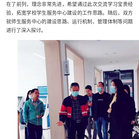
在了前列，理念非常先进，希望通过此次交流学习宝贵经
验，拓宽学校学生服务中心建设的工作思路。随后，双方
就师生服务中心的建设思路、运行机制、管理体制等问题
进行了深入探讨。