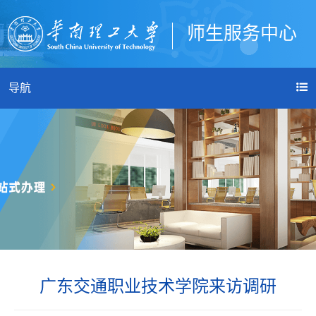
师生服务中心
登录
导航
广东交通职业技术学院来访调研