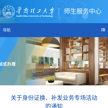
师生服务中心
登录
导航
关于身份证换、补发业务专场活动
的通知