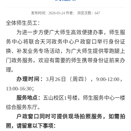
发布时间：2026-03-24 作者： 浏览次数：
647
全体师生员工：
为进一步方便广大师生高效便捷办事，师生服
务中心将联合天河政务中心户政窗口举行身份证
换、补发业务专场活动，为广大师生提供零跑腿上
门政务服务。欢迎有需要的师生携带身份证前来办
理。
办理时间：
3月26日（周四），9:00-12:00，
13:00-16:30；
服务地点：
五山校区1号楼，师生服务中心
一楼
综合服务东厅。
户政窗口同时可提供现场拍照服务，如需拍
照，请留意以下事项：